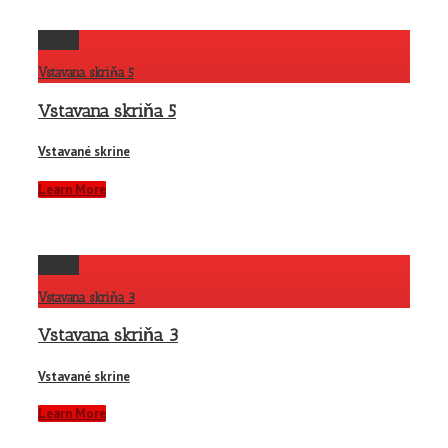
Gallery
Vstavana skriňa 5
Vstavana skriňa 5
Vstavané skrine
Learn More
Gallery
Vstavana skriňa 3
Vstavana skriňa 3
Vstavané skrine
Learn More