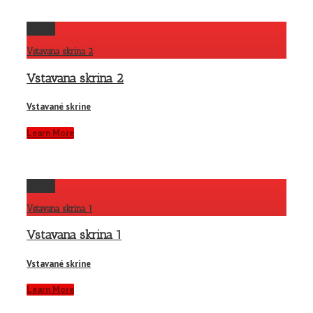
Gallery
Vstavana skrina 2
Vstavana skrina 2
Vstavané skrine
Learn More
Gallery
Vstavana skrina 1
Vstavana skrina 1
Vstavané skrine
Learn More